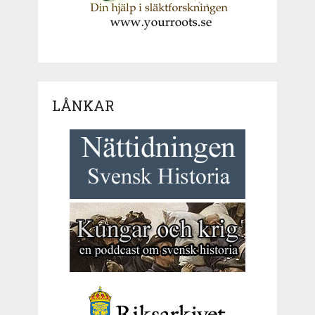
LÅNKAR