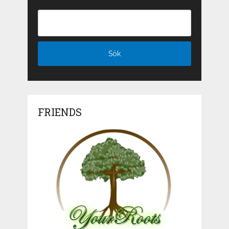
FRIENDS