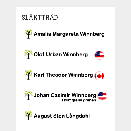
SLÄKTTRÄD