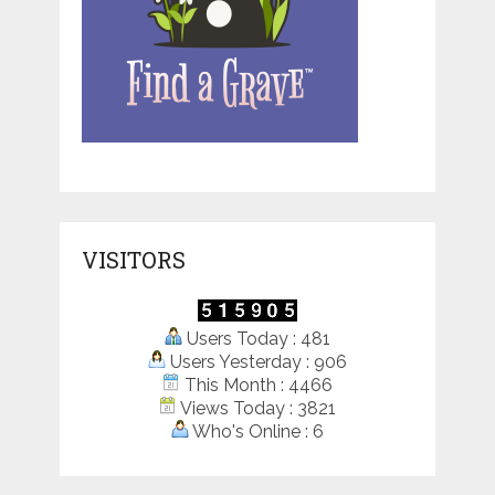
VISITORS
Users Today : 481
Users Yesterday : 906
This Month : 4466
Views Today : 3821
Who's Online : 6