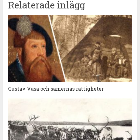
Relaterade inlägg
Gustav Vasa och samernas rättigheter