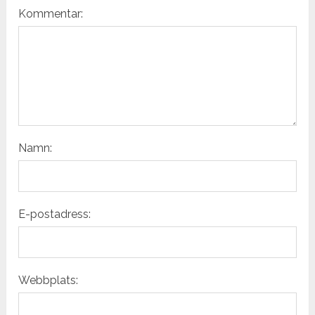
Kommentar:
Namn:
E-postadress:
Webbplats: