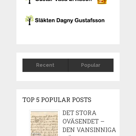
Recent
Popular
TOP 5 POPULAR POSTS
DET STORA
OVÄSENDET –
DEN VANSINNIGA