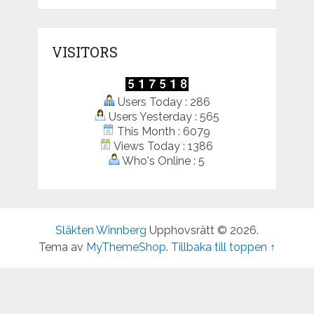
VISITORS
Users Today : 286
Users Yesterday : 565
This Month : 6079
Views Today : 1386
Who's Online : 5
Släkten Winnberg
Upphovsrätt © 2026.
Tema av
MyThemeShop
.
Tillbaka till toppen ↑