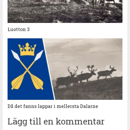
Luotton 3
Då det fanns lappar i mellersta Dalarne
Lägg till en kommentar