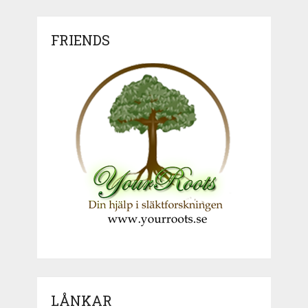
FRIENDS
LÅNKAR