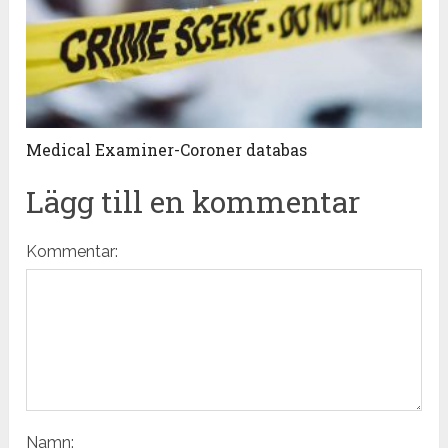
Medical Examiner-Coroner databas
Lägg till en kommentar
Kommentar:
Namn: