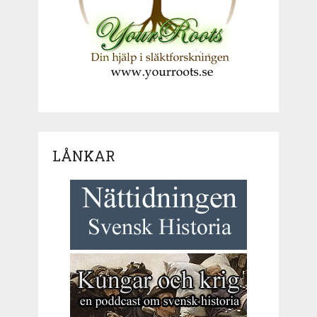
LÅNKAR