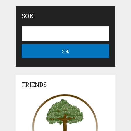
SÖK
FRIENDS