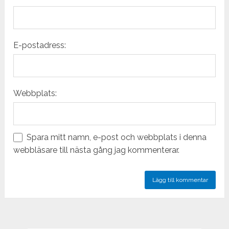
E-postadress:
Webbplats:
Spara mitt namn, e-post och webbplats i denna
webbläsare till nästa gång jag kommenterar.