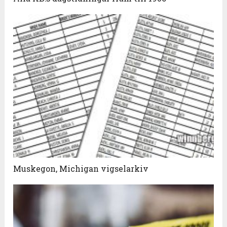
Muskegon, Michigan vigselarkiv