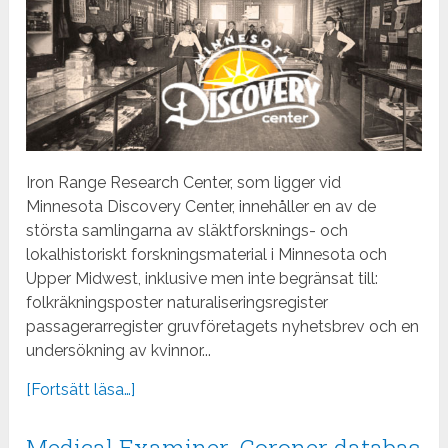
Iron Range Research Center, som ligger vid
Minnesota Discovery Center, innehåller en av de
största samlingarna av släktforsknings- och
lokalhistoriskt forskningsmaterial i Minnesota och
Upper Midwest, inklusive men inte begränsat till:
folkräkningsposter naturaliseringsregister
passagerarregister gruvföretagets nyhetsbrev och en
undersökning av kvinnor...
[Fortsätt läsa…]