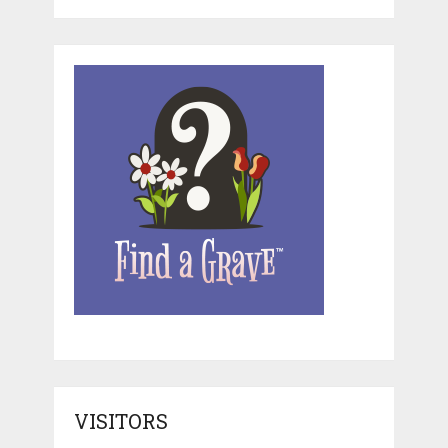
VISITORS