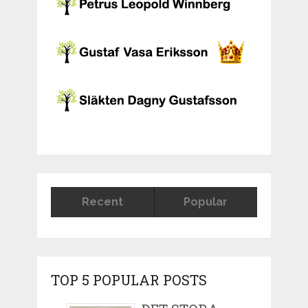
Recent
Popular
TOP 5 POPULAR POSTS