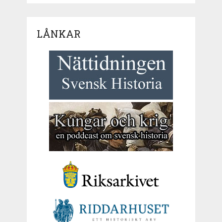
LÅNKAR