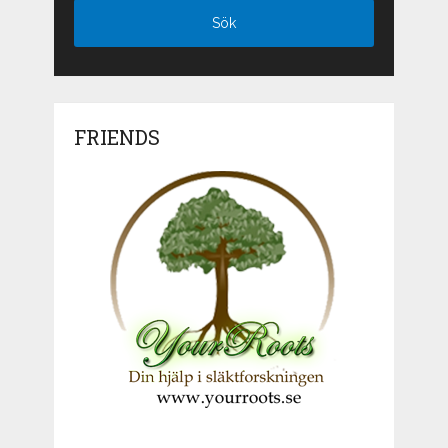
FRIENDS